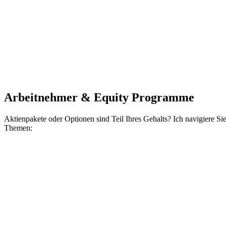
Arbeitnehmer & Equity Programme
Aktienpakete oder Optionen sind Teil Ihres Gehalts? Ich navigiere 
Themen: