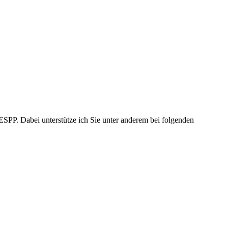
SPP. Dabei unterstütze ich Sie unter anderem bei folgenden