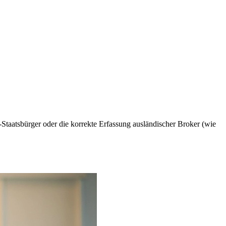
taatsbürger oder die korrekte Erfassung ausländischer Broker (wie