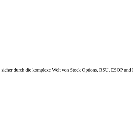
Sie sicher durch die komplexe Welt von Stock Options, RSU, ESOP und E